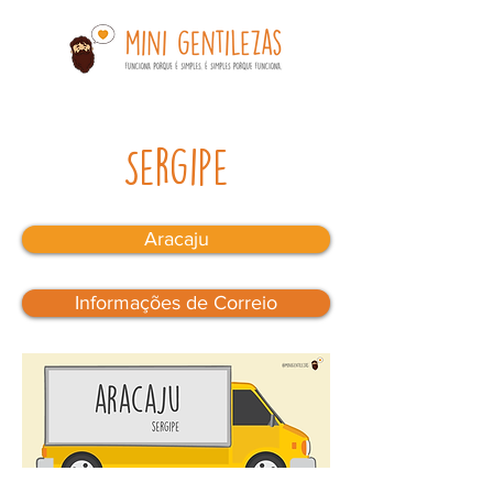
Sergipe
Aracaju
Informações de Correio