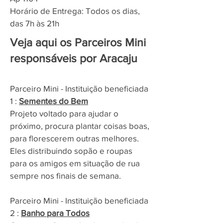
Horário de Entrega: Todos os dias,
das 7h às 21h
Veja aqui os Parceiros Mini
responsáveis por Aracaju
Parceiro Mini - Instituição beneficiada
1 :
Sementes do Bem
Projeto voltado para ajudar o
próximo, procura plantar coisas boas,
para florescerem outras melhores.
Eles distribuindo sopão e roupas
para os amigos em situação de rua
sempre nos finais de semana.
Parceiro Mini - Instituição beneficiada
2 :
Banho para Todos