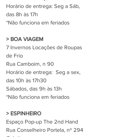
Horário de entrega: Seg a Sáb,
das 8h às 17h
*Não funciona em feriados
> BOA VIAGEM
7 Invernos Locações de Roupas
de Frio
Rua Camboim, n 90
Horário de entrega: Seg a sex,
das 10h às 17h30
Sábados, das 9h às 13h
*Não funciona em feriados
> ESPINHEIRO
Espaço Pop-up The 2nd Hand
Rua Conselheiro Portela, nº 294