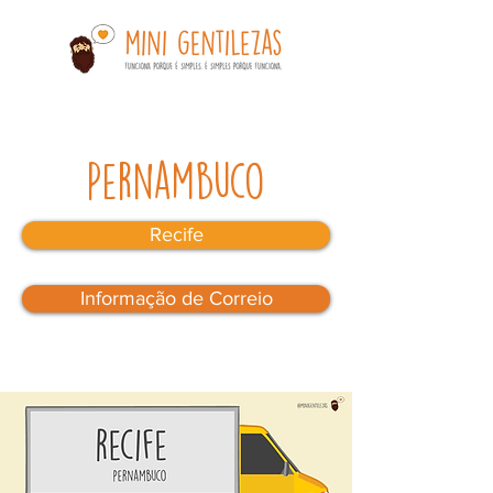
Pernambuco
Recife
Informação de Correio